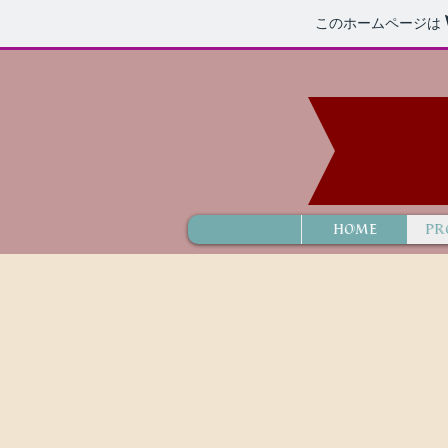
このホームページは
HOME
PR